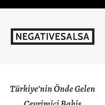
Skip
to
content
NEGATIVESALSA
Türkiye’nin Önde Gelen
Çevrimiçi Bahis