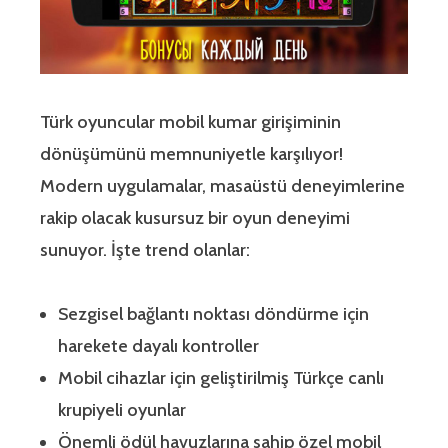
Türk oyuncular mobil kumar girişiminin
dönüşümünü memnuniyetle karşılıyor!
Modern uygulamalar, masaüstü deneyimlerine
rakip olacak kusursuz bir oyun deneyimi
sunuyor. İşte trend olanlar:
Sezgisel bağlantı noktası döndürme için
harekete dayalı kontroller
Mobil cihazlar için geliştirilmiş Türkçe canlı
krupiyeli oyunlar
Önemli ödül havuzlarına sahip özel mobil