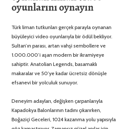
oyunlarını oynayın
Türk liman tutkunları gerçek parayla oynanan
büyüleyici video oyunlarıyla bir ödül bekliyor.
Sultan’ın parası, artan vahşi sembollere ve
1.000.000’i aşan modern bir ikramiyeye
sahiptir. Anatolian Legends, basamaklı
makaralar ve 50’ye kadar ücretsiz dönüşle
efsanevi bir yolculuk sunuyor.
Deneyim adayları, değişken çarpanlarıyla
Kapadokya Balonlarının tadını çıkarırken,
Boğaziçi Geceleri, 1024 kazanma yolu yapısıyla
göz kamaştırıyor. Zamansız güzel anılar için