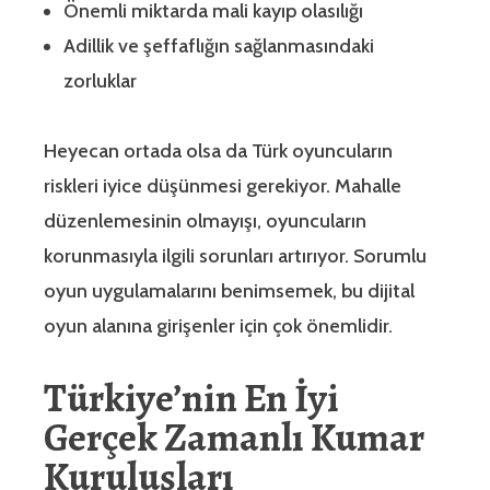
Önemli miktarda mali kayıp olasılığı
Adillik ve şeffaflığın sağlanmasındaki
zorluklar
Heyecan ortada olsa da Türk oyuncuların
riskleri iyice düşünmesi gerekiyor. Mahalle
düzenlemesinin olmayışı, oyuncuların
korunmasıyla ilgili sorunları artırıyor. Sorumlu
oyun uygulamalarını benimsemek, bu dijital
oyun alanına girişenler için çok önemlidir.
Türkiye’nin En İyi
Gerçek Zamanlı Kumar
Kuruluşları