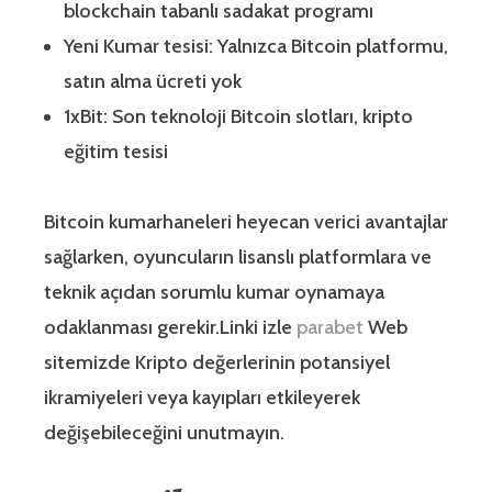
blockchain tabanlı sadakat programı
Yeni Kumar tesisi: Yalnızca Bitcoin platformu,
satın alma ücreti yok
1xBit: Son teknoloji Bitcoin slotları, kripto
eğitim tesisi
Bitcoin kumarhaneleri heyecan verici avantajlar
sağlarken, oyuncuların lisanslı platformlara ve
teknik açıdan sorumlu kumar oynamaya
odaklanması gerekir.Linki izle
parabet
Web
sitemizde Kripto değerlerinin potansiyel
ikramiyeleri veya kayıpları etkileyerek
değişebileceğini unutmayın.