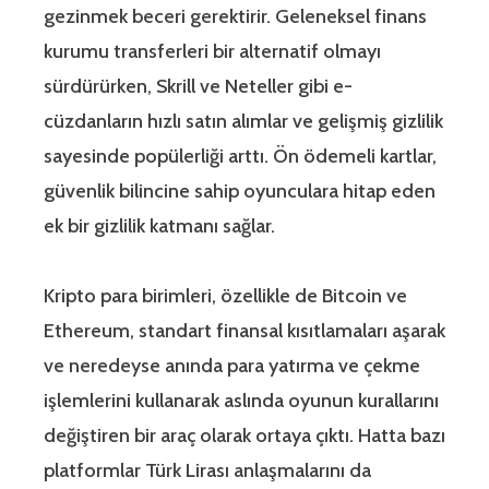
gezinmek beceri gerektirir. Geleneksel finans
kurumu transferleri bir alternatif olmayı
sürdürürken, Skrill ve Neteller gibi e-
cüzdanların hızlı satın alımlar ve gelişmiş gizlilik
sayesinde popülerliği arttı. Ön ödemeli kartlar,
güvenlik bilincine sahip oyunculara hitap eden
ek bir gizlilik katmanı sağlar.
Kripto para birimleri, özellikle de Bitcoin ve
Ethereum, standart finansal kısıtlamaları aşarak
ve neredeyse anında para yatırma ve çekme
işlemlerini kullanarak aslında oyunun kurallarını
değiştiren bir araç olarak ortaya çıktı. Hatta bazı
platformlar Türk Lirası anlaşmalarını da