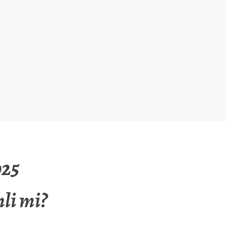
025
li mi?