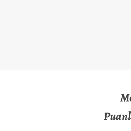
Skip
to
content
Mo
Puanl