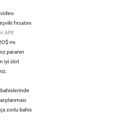
 video
viki fırsatını
ir APK
 20$ mı
nız paranın
 iyi slot
iz.
 bahislerinde
karşılanması
kça zorlu bahis