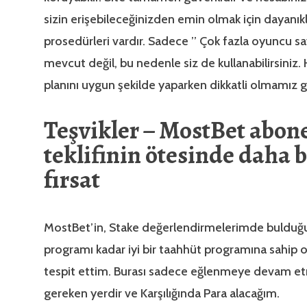
sizin erişebileceğinizden emin olmak için dayanık
prosedürleri vardır. Sadece ’’ Çok fazla oyuncu s
mevcut değil, bu nedenle siz de kullanabilirsiniz
planını uygun şekilde yaparken dikkatli olmamız 
Teşvikler – MostBet abon
teklifinin ötesinde daha 
fırsat
MostBet’in, Stake değerlendirmelerimde buldu
programı kadar iyi bir taahhüt programına sahip
tespit ettim. Burası sadece eğlenmeye devam e
gereken yerdir ve Karşılığında Para alacağım.