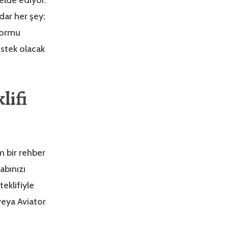
elde ediyor.
dar her şey;
tformu
estek olacak
lifi
am bir rehber
abınızı
eklifiyle
veya Aviator