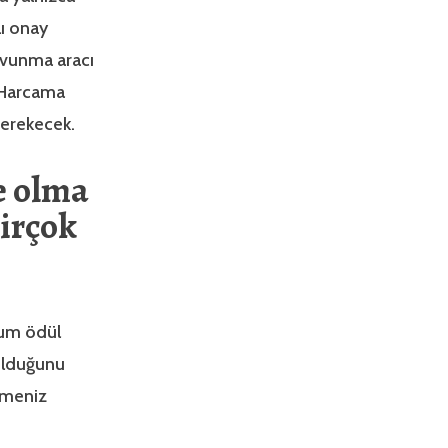
lı onay
avunma aracı
. Harcama
gerekecek.
e olma
birçok
ğum ödül
 olduğunu
tmeniz