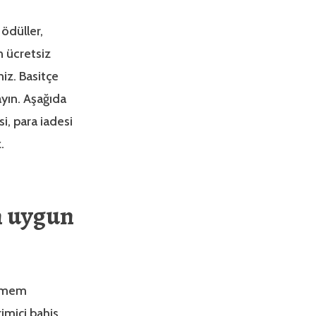
 ödüller,
n ücretsiz
niz. Basitçe
ayın. Aşağıda
i, para iadesi
.
n uygun
örmem
imiçi bahis