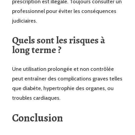
prescription est illégale. Toujours consulter un
professionnel pour éviter les conséquences
judiciaires.
Quels sont les risques à
long terme ?
Une utilisation prolongée et non contrôlée
peut entraîner des complications graves telles
que diabète, hypertrophie des organes, ou
troubles cardiaques.
Conclusion