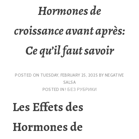
Hormones de
croissance avant après
:
Ce qu’il faut savoir
POSTED ON
TUESDAY, FEBRUARY 25, 2025
BY
NEGATIVE
SALSA
POSTED IN
! БЕЗ РУБРИКИ
Les Effets des
Hormones de