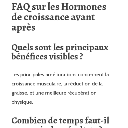
FAQ sur les Hormones
de croissance avant
après
Quels sont les principaux
bénéfices visibles ?
Les principales améliorations concernent la
croissance musculaire, la réduction de la
graisse, et une meilleure récupération
physique.
Combien de temps faut-il