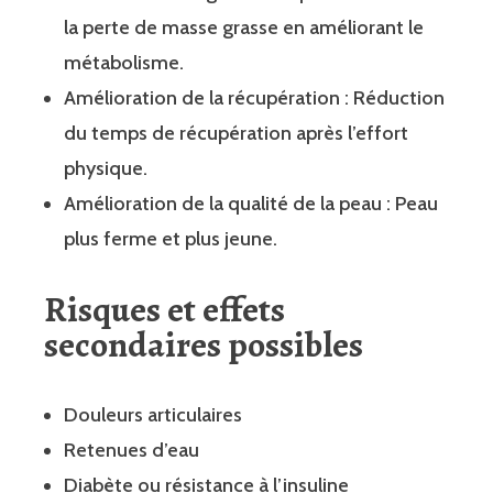
la perte de masse grasse en améliorant le
métabolisme.
Amélioration de la récupération : Réduction
du temps de récupération après l’effort
physique.
Amélioration de la qualité de la peau : Peau
plus ferme et plus jeune.
Risques et effets
secondaires possibles
Douleurs articulaires
Retenues d’eau
Diabète ou résistance à l’insuline