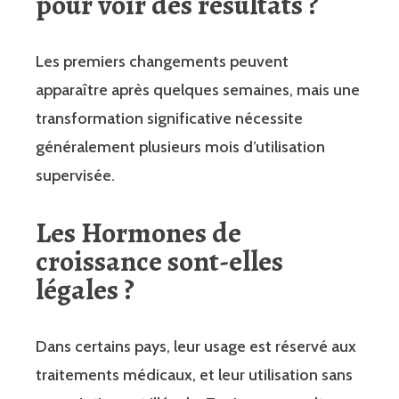
pour voir des résultats ?
Les premiers changements peuvent
apparaître après quelques semaines, mais une
transformation significative nécessite
généralement plusieurs mois d’utilisation
supervisée.
Les
Hormones de
croissance
sont-elles
légales ?
Dans certains pays, leur usage est réservé aux
traitements médicaux, et leur utilisation sans