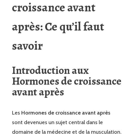
croissance avant
après
: Ce qu’il faut
savoir
Introduction aux
Hormones de croissance
avant après
Les
Hormones de croissance avant après
sont devenues un sujet central dans le
domaine de la médecine et de la musculation.