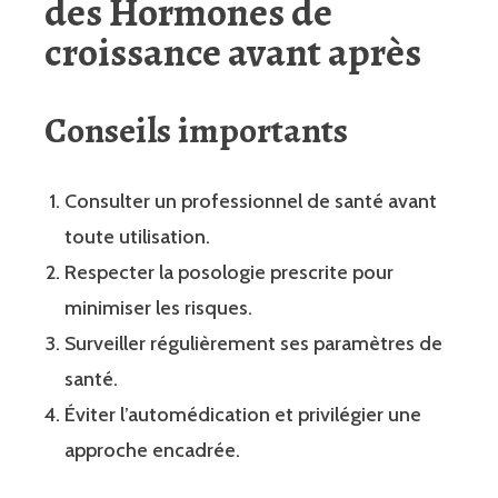
des
Hormones de
croissance avant après
Conseils importants
Consulter un professionnel de santé avant
toute utilisation.
Respecter la posologie prescrite pour
minimiser les risques.
Surveiller régulièrement ses paramètres de
santé.
Éviter l’automédication et privilégier une
approche encadrée.