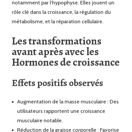
notamment par l’hypophyse. Elles jouent un
rôle clé dans la croissance, la régulation du
métabolisme, et la réparation cellulaire.
Les transformations
avant après avec les
Hormones de croissance
Effets positifs observés
Augmentation de la masse musculaire : Des
utilisateurs rapportent une croissance
musculaire notable.
Réduction de la graisse corporelle : Favorise