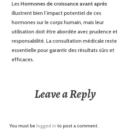
Les
Hormones de croissance avant après
illustrent bien l’impact potentiel de ces
hormones sur le corps humain, mais leur
utilisation doit être abordée avec prudence et
responsabilité. La consultation médicale reste
essentielle pour garantir des résultats sûrs et
efficaces.
Leave a Reply
You must be
logged in
to post a comment.