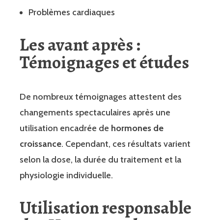
Problèmes cardiaques
Les avant après :
Témoignages et études
De nombreux témoignages attestent des
changements spectaculaires après une
utilisation encadrée de
hormones de
croissance
. Cependant, ces résultats varient
selon la dose, la durée du traitement et la
physiologie individuelle.
Utilisation responsable