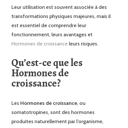
Leur utilisation est souvent associée à des
transformations physiques majeures, mais il
est essentiel de comprendre leur
fonctionnement, leurs avantages et
Hormones de croissance
leurs risques.
Qu’est-ce que les
Hormones de
croissance?
Les
Hormones de croissance
, ou
somatotropines, sont des hormones
produites naturellement par l’organisme,