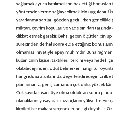
sağlamak ayrıca katılımcıların hak ettiği bonusları
yöntemde verme sağlayabilmek için uygulanır. Üst
yararlanma şartları gözden geçirilirken genellikle
miktarı, çevrim koşulları ve vade sınırları tarzında
dikkat etmek gerekir. Bahsi geçen ölçütler, pin up 
sürecinden derhal sonra elde ettiğiniz bonusları
olmaması niyetiyle epey mühimdir. Buna rağme
kullanıcının kişisel taktikleri, tercihi veya hedefi çeş
olabileceğinden, ödül belirlerken hangi tür oyunl
hangi iddaa alanlarında değerlendireceğinizi ilk e
planlamanız, geniş zamanda çok daha yüksek kâr i
Çok sayıda insan, üye olma olduktan sonra pinup
olanaklarını yaşayarak kazançlarını yükseltmeye ç
kimileri ise makara seçeneklerine ilgi duyabilir. Öz