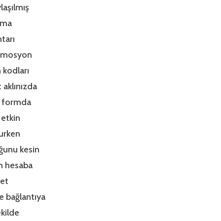
laşılmış
açma
tarı
romosyon
 kodları
t aklınızda
i formda
 etkin
rurken
ğunu kesin
in hesaba
yet
le bağlantıya
ekilde