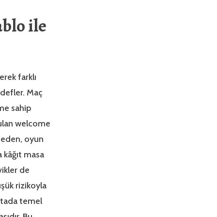
blo ile
erek farklı
defler. Maç
me sahip
unulan welcome
pheden, oyun
a kâğıt masa
ikler de
şük rizikoyla
oktada temel
sıdır. Bu