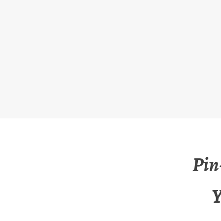
Skip
to
content
Pin
Y