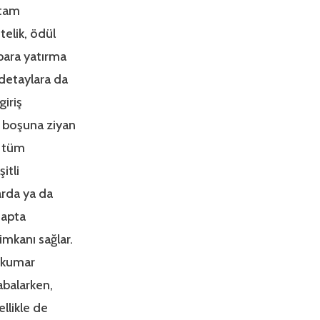
 tam
elik, ödül
 para yatırma
 detaylara da
giriş
n boşuna ziyan
n tüm
itli
arda ya da
tapta
mkanı sağlar.
 kumar
abalarken,
ellikle de