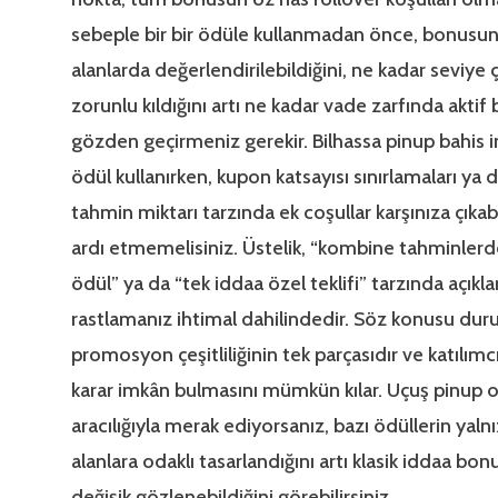
sebeple bir bir ödüle kullanmadan önce, bonusun
alanlarda değerlendirilebildiğini, ne kadar seviye
zorunlu kıldığını artı ne kadar vade zarfında akti
gözden geçirmeniz gerekir. Bilhassa pinup bahis 
ödül kullanırken, kupon katsayısı sınırlamaları ya 
tahmin miktarı tarzında ek coşullar karşınıza çıka
ardı etmemelisiniz. Üstelik, “kombine tahminlerde 
ödül” ya da “tek iddaa özel teklifi” tarzında açıkl
rastlamanız ihtimal dahilindedir. Söz konusu dur
promosyon çeşitliliğinin tek parçasıdır ve katılımc
karar imkân bulmasını mümkün kılar. Uçuş pinup 
aracılığıyla merak ediyorsanız, bazı ödüllerin yalnı
alanlara odaklı tasarlandığını artı klasik iddaa bo
değişik gözlenebildiğini görebilirsiniz.