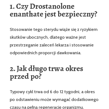
1. Czy Drostanolone
enanthate jest bezpieczny?
Stosowanie tego sterydu wiąże się z ryzykiem
skutków ubocznych, dlatego ważne jest
przestrzeganie zaleceń lekarza i stosowanie
odpowiednich proporcji dawkowania.
2. Jak długo trwa okres
przed po?
Typowy cykl trwa od 6 do 12 tygodni, a okres
po odstawieniu może wymagać dodatkowego
czasu na pełną regenerację organizmu.