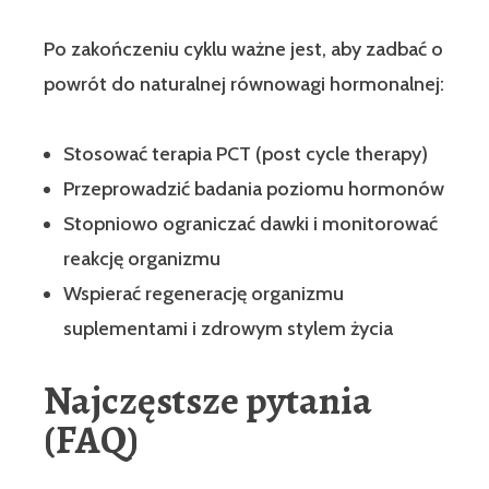
Po zakończeniu cyklu ważne jest, aby zadbać o
powrót do naturalnej równowagi hormonalnej:
Stosować terapia PCT (post cycle therapy)
Przeprowadzić badania poziomu hormonów
Stopniowo ograniczać dawki i monitorować
reakcję organizmu
Wspierać regenerację organizmu
suplementami i zdrowym stylem życia
Najczęstsze pytania
(FAQ)