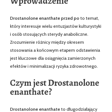
Wprowadzenie
Drostanolone enanthate przed po
to temat,
który interesuje wielu entuzjastów kulturystyki
i osób stosujących sterydy anaboliczne.
Zrozumienie różnicy między okresem
stosowania a końcowym etapem odstawienia
jest kluczowe dla osiągnięcia zamierzonych
efektów i minimalizacji ryzyka zdrowotnego.
Czym jest Drostanolone
enanthate?
Drostanolone enanthate
to długodziałający