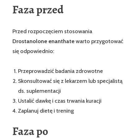
Faza przed
Przed rozpoczęciem stosowania
Drostanolone enanthate
warto przygotować
się odpowiednio:
Przeprowadzić badania zdrowotne
Skonsultować się z lekarzem lub specjalistą
ds. suplementacji
Ustalić dawkę i czas trwania kuracji
Zaplanuj dietę i trening
Faza po