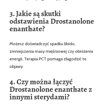
3. Jakie są skutki
odstawienia Drostanolone
enanthate?
Możesz doświadczyć spadku libido,
zmniejszenia masy mięśniowej czy obniżenia
energii. Terapia PCT pomaga złagodzić te
objawy.
4. Czy można łączyć
Drostanolone enanthate z
innymi sterydami?