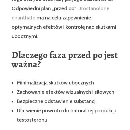
Odpowiedni plan „przed po”
Drostanolone
enanthate
ma na celu zapewnienie
optymalnych efektów i kontrolę nad skutkami
ubocznymi.
Dlaczego faza przed po jest
ważna?
Minimalizacja skutków ubocznych
Zachowanie efektów wizualnych i siłowych
Bezpieczne odstawienie substancji
Ułatwienie powrotu do naturalnej produkcji
testosteronu