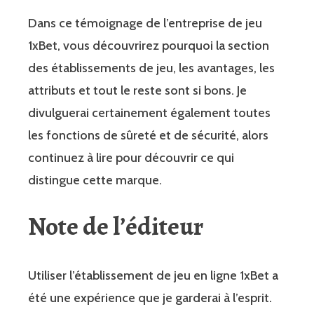
Dans ce témoignage de l’entreprise de jeu
1xBet, vous découvrirez pourquoi la section
des établissements de jeu, les avantages, les
attributs et tout le reste sont si bons. Je
divulguerai certainement également toutes
les fonctions de sûreté et de sécurité, alors
continuez à lire pour découvrir ce qui
distingue cette marque.
Note de l’éditeur
Utiliser l’établissement de jeu en ligne 1xBet a
été une expérience que je garderai à l’esprit.