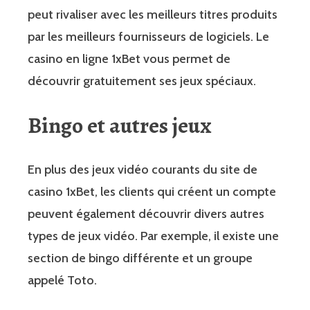
peut rivaliser avec les meilleurs titres produits
par les meilleurs fournisseurs de logiciels. Le
casino en ligne 1xBet vous permet de
découvrir gratuitement ses jeux spéciaux.
Bingo et autres jeux
En plus des jeux vidéo courants du site de
casino 1xBet, les clients qui créent un compte
peuvent également découvrir divers autres
types de jeux vidéo. Par exemple, il existe une
section de bingo différente et un groupe
appelé Toto.