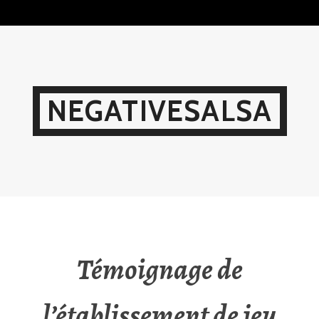
Skip
to
content
NEGATIVESALSA
Témoignage de
l’établissement de jeu