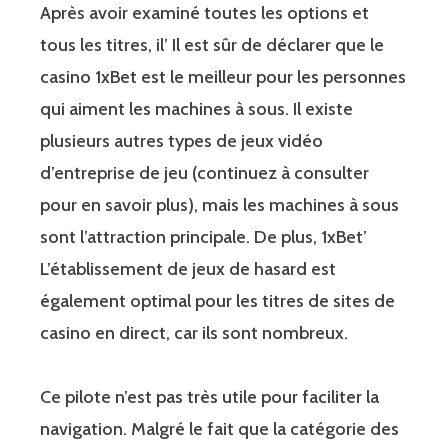
Après avoir examiné toutes les options et
tous les titres, il’ Il est sûr de déclarer que le
casino 1xBet est le meilleur pour les personnes
qui aiment les machines à sous. Il existe
plusieurs autres types de jeux vidéo
d’entreprise de jeu (continuez à consulter
pour en savoir plus), mais les machines à sous
sont l’attraction principale. De plus, 1xBet’
L’établissement de jeux de hasard est
également optimal pour les titres de sites de
casino en direct, car ils sont nombreux.
Ce pilote n’est pas très utile pour faciliter la
navigation. Malgré le fait que la catégorie des