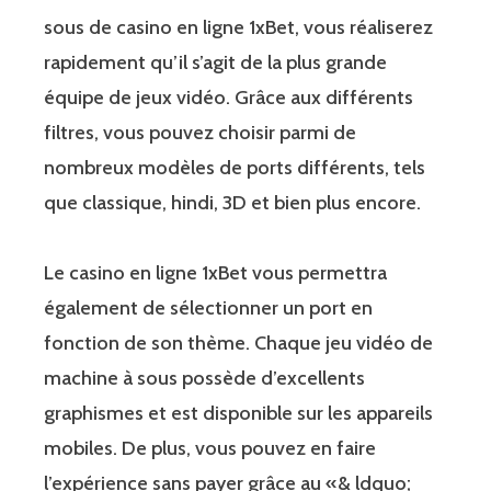
sous de casino en ligne 1xBet, vous réaliserez
rapidement qu’il s’agit de la plus grande
équipe de jeux vidéo. Grâce aux différents
filtres, vous pouvez choisir parmi de
nombreux modèles de ports différents, tels
que classique, hindi, 3D et bien plus encore.
Le casino en ligne 1xBet vous permettra
également de sélectionner un port en
fonction de son thème. Chaque jeu vidéo de
machine à sous possède d’excellents
graphismes et est disponible sur les appareils
mobiles. De plus, vous pouvez en faire
l’expérience sans payer grâce au «& ldquo;