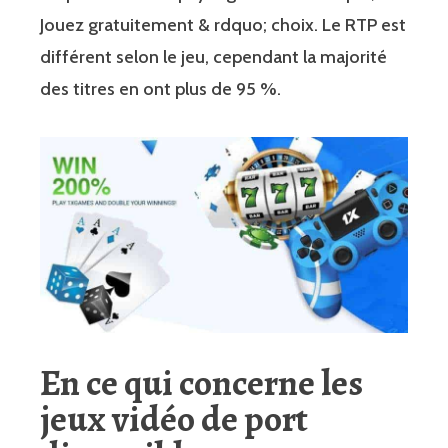
Jouez gratuitement & rdquo; choix. Le RTP est
différent selon le jeu, cependant la majorité
des titres en ont plus de 95 %.
En ce qui concerne les
jeux vidéo de port