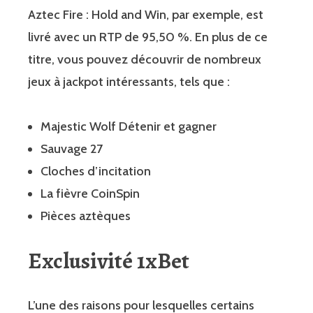
Aztec Fire : Hold and Win, par exemple, est
livré avec un RTP de 95,50 %. En plus de ce
titre, vous pouvez découvrir de nombreux
jeux à jackpot intéressants, tels que :
Majestic Wolf Détenir et gagner
Sauvage 27
Cloches d’incitation
La fièvre CoinSpin
Pièces aztèques
Exclusivité 1xBet
L’une des raisons pour lesquelles certains