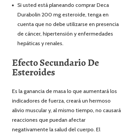
Si usted está planeando comprar Deca
Durabolin 200 mg esteroide, tenga en
cuenta que no debe utilizarse en presencia
de cáncer, hipertensión y enfermedades
hepáticas y renales.
Efecto Secundario De
Esteroides
Es la ganancia de masa lo que aumentará los
indicadores de fuerza, creará un hermoso
alivio muscular y, al mismo tiempo, no causará
reacciones que puedan afectar
negativamente la salud del cuerpo. El