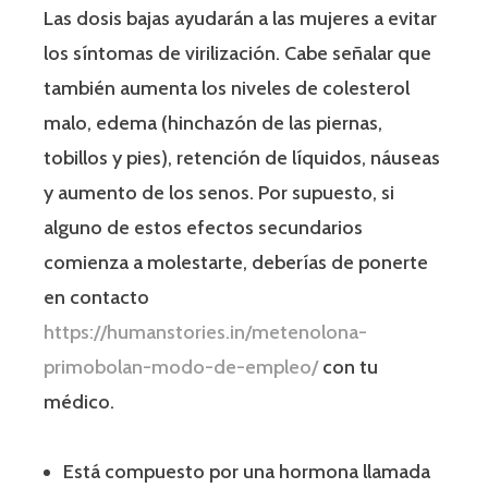
Las dosis bajas ayudarán a las mujeres a evitar
los síntomas de virilización. Cabe señalar que
también aumenta los niveles de colesterol
malo, edema (hinchazón de las piernas,
tobillos y pies), retención de líquidos, náuseas
y aumento de los senos. Por supuesto, si
alguno de estos efectos secundarios
comienza a molestarte, deberías de ponerte
en contacto
https://humanstories.in/metenolona-
primobolan-modo-de-empleo/
con tu
médico.
Está compuesto por una hormona llamada