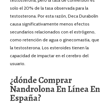
testosterona, pero la tasa de conversión es
solo el 20% de la tasa observada para la
testosterona. Por esta razón, Deca Durabolin
causa significativamente menos efectos
secundarios relacionados con el estrógeno,
como retención de agua o ginecomastia, que
la testosterona. Los esteroides tienen la
capacidad de impactar en el cerebro del
usuario.
¿dónde Comprar
Nandrolona En Línea En
España?