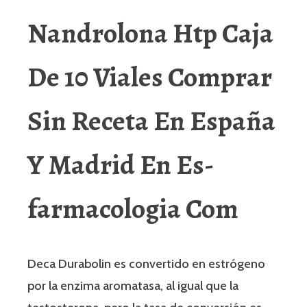
Nandrolona Htp Caja
De 10 Viales Comprar
Sin Receta En España
Y Madrid En Es-
farmacologia Com
Deca Durabolin es convertido en estrógeno
por la enzima aromatasa, al igual que la