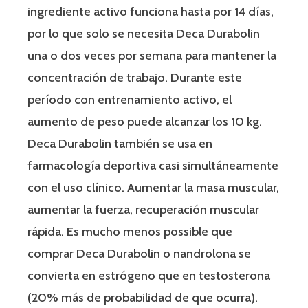
ingrediente activo funciona hasta por 14 días,
por lo que solo se necesita Deca Durabolin
una o dos veces por semana para mantener la
concentración de trabajo. Durante este
período con entrenamiento activo, el
aumento de peso puede alcanzar los 10 kg.
Deca Durabolin también se usa en
farmacología deportiva casi simultáneamente
con el uso clínico. Aumentar la masa muscular,
aumentar la fuerza, recuperación muscular
rápida. Es mucho menos possible que
comprar Deca Durabolin o nandrolona se
convierta en estrógeno que en testosterona
(20% más de probabilidad de que ocurra).