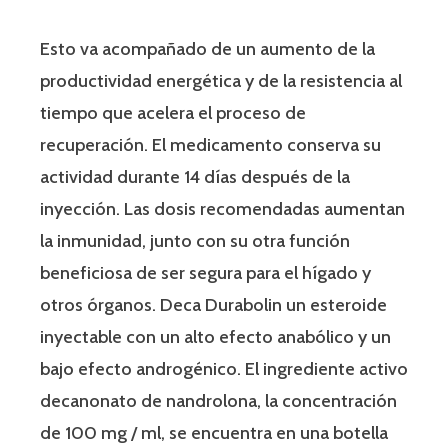
Esto va acompañado de un aumento de la
productividad energética y de la resistencia al
tiempo que acelera el proceso de
recuperación. El medicamento conserva su
actividad durante 14 días después de la
inyección. Las dosis recomendadas aumentan
la inmunidad, junto con su otra función
beneficiosa de ser segura para el hígado y
otros órganos. Deca Durabolin un esteroide
inyectable con un alto efecto anabólico y un
bajo efecto androgénico. El ingrediente activo
decanonato de nandrolona, ​​la concentración
de 100 mg / ml, se encuentra en una botella