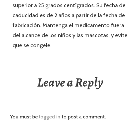
superior a 25 grados centígrados. Su fecha de
caducidad es de 2 años a partir de la fecha de
fabricación. Mantenga el medicamento fuera
del alcance de los niños y las mascotas, y evite
que se congele.
Leave a Reply
You must be
logged in
to post a comment.