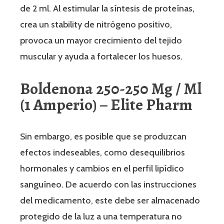
de 2 ml. Al estimular la síntesis de proteínas,
crea un stability de nitrógeno positivo,
provoca un mayor crecimiento del tejido
muscular y ayuda a fortalecer los huesos.
Boldenona 250-250 Mg / Ml
(1 Amperio) – Elite Pharm
Sin embargo, es posible que se produzcan
efectos indeseables, como desequilibrios
hormonales y cambios en el perfil lipídico
sanguíneo. De acuerdo con las instrucciones
del medicamento, este debe ser almacenado
protegido de la luz a una temperatura no