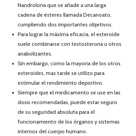
Nandrolona que se añade a una larga
cadena de ésteres llamada Decanoato,
cumpliendo dos importantes objetivos.
Para lograr la máxima eficacia, el esteroide
suele combinarse con testosterona u otros
anabolizantes.
Sin embargo, como la mayoria de los otros
esteroides, mas tarde se utilizo para
estimular el rendimiento deportivo.
Siempre que el medicamento se use en las
dosis recomendadas, puede estar seguro
de su seguridad absoluta para el
funcionamiento de los órganos y sistemas
internos del cuerpo humano.