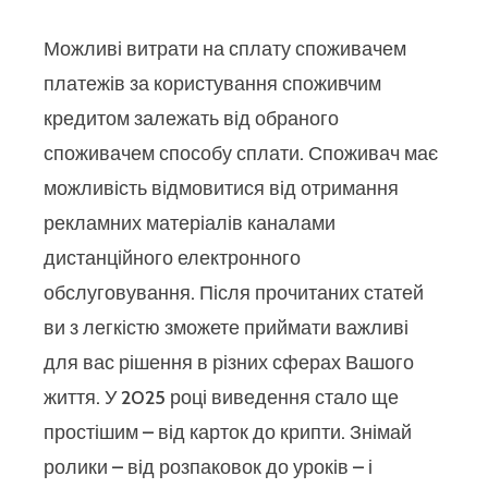
Можливі витрати на сплату споживачем
платежів за користування споживчим
кредитом залежать від обраного
споживачем способу сплати. Споживач має
можливість відмовитися від отримання
рекламних матеріалів каналами
дистанційного електронного
обслуговування. Після прочитаних статей
ви з легкістю зможете приймати важливі
для вас рішення в різних сферах Вашого
життя. У 2025 році виведення стало ще
простішим – від карток до крипти. Знімай
ролики – від розпаковок до уроків – і