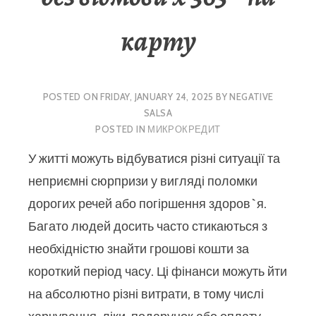
карту
POSTED ON
FRIDAY, JANUARY 24, 2025
BY
NEGATIVE
SALSA
POSTED IN
МИКРОКРЕДИТ
У житті можуть відбуватися різні ситуації та
неприємні сюрпризи у вигляді поломки
дорогих речей або погіршення здоров`я.
Багато людей досить часто стикаються з
необхідністю знайти грошові кошти за
короткий період часу. Ці фінанси можуть йти
на абсолютно різні витрати, в тому числі