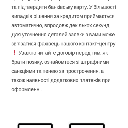
та підтвердити банківську карту. У більшості
випадків рішення за кредитом приймається
автоматично, впродовж декількох секунд.
Для уточнення деталей заявки з вами може
зв’язатися фахівець нашого контакт-центру.
Уважно читайте договір перед тим, як
брати позику, ознайомтеся зі штрафними
санкціями та пенею за прострочення, а
також наявності додаткових платежів при
оформленні.