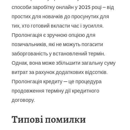
способи заробітку онлайн у 2025 році – від
простих для новачків до просунутих для
тих, хто готовий вкласти час і зусилля.
Пролонгація є зручною опцією для
позичальників, які не можуть погасити
заборгованість у встановлений термін.
Однак, вона може збільшити загальну суму
витрат за рахунок додаткових відсотків.
Пролонгація кредиту — це процедура
продовження терміну дії кредитного
договору.
Типові помилки