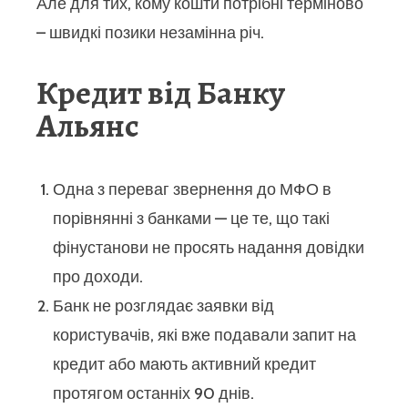
Але для тих, кому кошти потрібні терміново
– швидкі позики незамінна річ.
Кредит від Банку
Альянс
Одна з переваг звернення до МФО в
порівнянні з банками — це те, що такі
фінустанови не просять надання довідки
про доходи.
Банк не розглядає заявки від
користувачів, які вже подавали запит на
кредит або мають активний кредит
протягом останніх 90 днів.