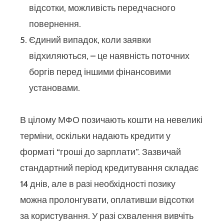
відсотки, можливість передчасного
повернення.
Єдиний випадок, коли заявки
відхиляються, – це наявність поточних
боргів перед іншими фінансовими
установами.
В цілому МФО позичають кошти на невеликі
терміни, оскільки надають кредити у
форматі “гроші до зарплати”. Зазвичай
стандартний період кредитування складає
14 днів, але в разі необхідності позику
можна пролонгувати, оплативши відсотки
за користування. У разі схвалення вивчіть