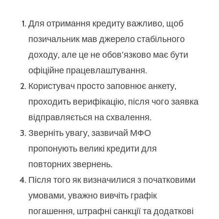
Для отримання кредиту важливо, щоб
позичальник мав джерело стабільного
доходу, але це не обов’язково має бути
офіційне працевлаштування.
Користувач просто заповнює анкету,
проходить верифікацію, після чого заявка
відправляється на схвалення.
Зверніть увагу, зазвичай МФО
пропонують великі кредити для
повторних звернень.
Після того як визначилися з початковими
умовами, уважно вивчіть графік
погашення, штрафні санкції та додаткові