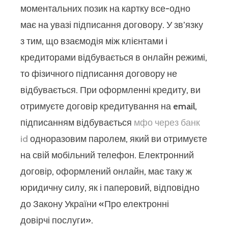
моментальних позик на картку все-одно
має на увазі підписання договору. У зв’язку
з тим, що взаємодія між клієнтами і
кредиторами відбувається в онлайн режимі,
то фізичного підписання договору не
відбувається. При оформленні кредиту, ви
отримуєте договір кредитування на email,
підписанням відбувається
мфо через банк
id
одноразовим паролем, який ви отримуєте
на свій мобільний телефон. Електронний
договір, оформлений онлайн, має таку ж
юридичну силу, як і паперовий, відповідно
до Закону України «Про електронні
довірчі послуги».