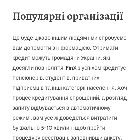
Популярні організації
Це буде цікаво іншим людям і ми спробуємо
вам допомогти з інформацією. Отримати
кредит можуть громадяни України, які
досягли повноліття. FinX з успіхом кредитує
пенсіонерів, студентів, приватних
підприємців та інші категорії населення. Хоч
процес кредитування спрощений, а розгляд
запиту відбувається в автоматичному
режимі, вам усе ж доведеться витратити
буквально 5-10 хвилин, щоб пройти
процедуру реєстрації, заповнивши анкету,