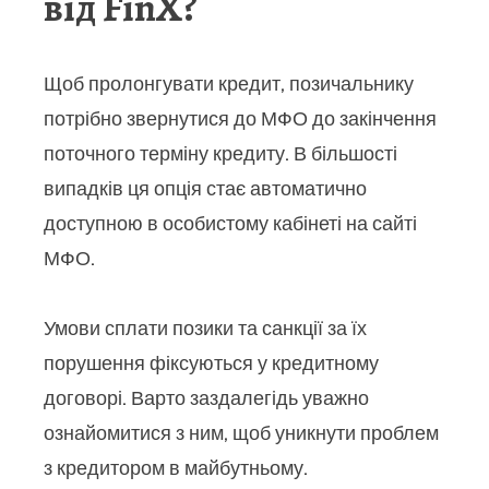
від FinX?
Щоб пролонгувати кредит, позичальнику
потрібно звернутися до МФО до закінчення
поточного терміну кредиту. В більшості
випадків ця опція стає автоматично
доступною в особистому кабінеті на сайті
МФО.
Умови сплати позики та санкції за їх
порушення фіксуються у кредитному
договорі. Варто заздалегідь уважно
ознайомитися з ним, щоб уникнути проблем
з кредитором в майбутньому.