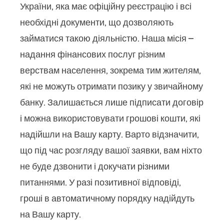
України, яка має офіційну реєстрацію і всі
необхідні документи, що дозволяють
займатися такою діяльністю. Наша місія –
надання фінансових послуг різним
верствам населення, зокрема тим жителям,
які не можуть отримати позику у звичайному
банку. Залишається лише підписати договір
і можна використовувати грошові кошти, які
надійшли на Вашу карту. Варто відзначити,
що під час розгляду вашої заявки, вам ніхто
не буде дзвонити і докучати різними
питаннями. У разі позитивної відповіді,
гроші в автоматичному порядку надійдуть
на Вашу карту.