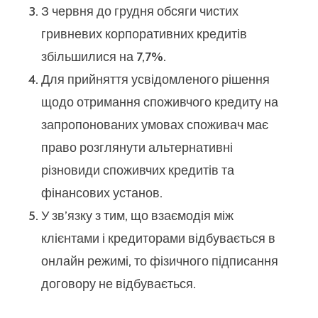
З червня до грудня обсяги чистих
гривневих корпоративних кредитів
збільшилися на 7,7%.
Для прийняття усвідомленого рішення
щодо отримання споживчого кредиту на
запропонованих умовах споживач має
право розглянути альтернативні
різновиди споживчих кредитів та
фінансових установ.
У зв’язку з тим, що взаємодія між
клієнтами і кредиторами відбувається в
онлайн режимі, то фізичного підписання
договору не відбувається.