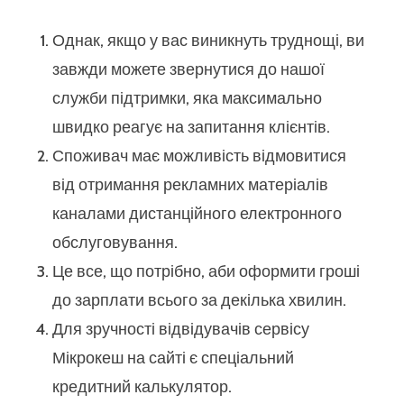
Однак, якщо у вас виникнуть труднощі, ви
завжди можете звернутися до нашої
служби підтримки, яка максимально
швидко реагує на запитання клієнтів.
Споживач має можливість відмовитися
від отримання рекламних матеріалів
каналами дистанційного електронного
обслуговування.
Це все, що потрібно, аби оформити гроші
до зарплати всього за декілька хвилин.
Для зручності відвідувачів сервісу
Мікрокеш на сайті є спеціальний
кредитний калькулятор.