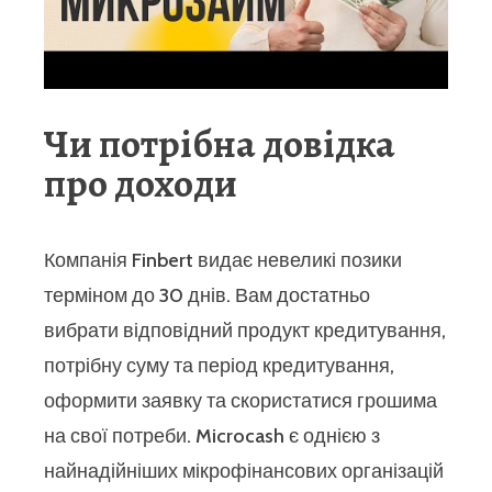
Чи потрібна довідка
про доходи
Компанія Finbert видає невеликі позики
терміном до 30 днів. Вам достатньо
вибрати відповідний продукт кредитування,
потрібну суму та період кредитування,
оформити заявку та скористатися грошима
на свої потреби. Microcash є однією з
найнадійніших мікрофінансових організацій