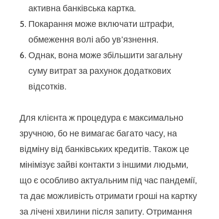
активна банківська картка.
Покарання може включати штрафи,
обмеження волі або ув’язнення.
Однак, вона може збільшити загальну
суму витрат за рахунок додаткових
відсотків.
Для клієнта ж процедура є максимально
зручною, бо не вимагає багато часу, на
відміну від банківських кредитів. Також це
мінімізує зайві контакти з іншими людьми,
що є особливо актуальним під час пандемії,
та дає можливість отримати гроші на картку
за лічені хвилини після запиту. Отримання