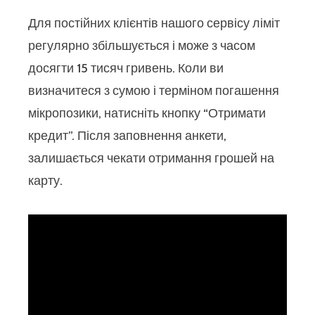
Для постійних клієнтів нашого сервісу ліміт
регулярно збільшується і може з часом
досягти 15 тисяч гривень. Коли ви
визначитеся з сумою і терміном погашення
мікропозики, натисніть кнопку “Отримати
кредит”. Після заповнення анкети,
залишається чекати отримання грошей на
карту.