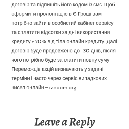
договір та підпишіть його кодом із смс. Щоб
оформити пролонгацію в Є Гроші вам
потрібно зайти в особистий кабінет сервісу
та сплатити відсотки за дні використання
кредиту + 20% від тіла онлайн кредиту. Далі
договір буде продовжено до +30 днів, після
чого потрібно буде заплатити повну суму.
Переможців акцій визначають у задані
терміни і часто через сервіс випадкових
чисел онлайн – random.org.
Leave a Reply