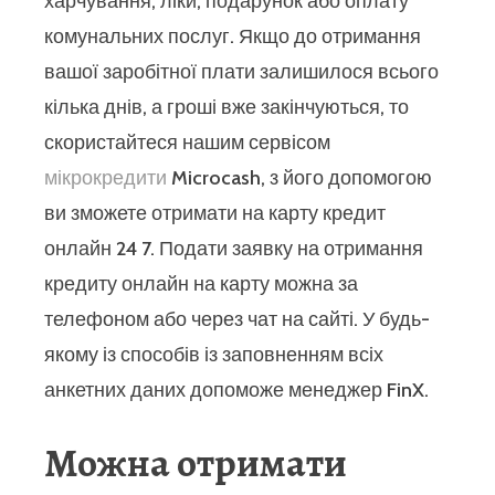
харчування, ліки, подарунок або оплату
комунальних послуг. Якщо до отримання
вашої заробітної плати залишилося всього
кілька днів, а гроші вже закінчуються, то
скористайтеся нашим сервісом
мікрокредити
Microcash, з його допомогою
ви зможете отримати на карту кредит
онлайн 24 7. Подати заявку на отримання
кредиту онлайн на карту можна за
телефоном або через чат на сайті. У будь-
якому із способів із заповненням всіх
анкетних даних допоможе менеджер FinX.
Можна отримати