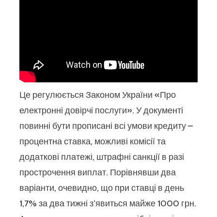
Це регулюється Законом України «Про
електронні довірчі послуги». У документі
повинні бути прописані всі умови кредиту –
процентна ставка, можливі комісії та
додаткові платежі, штрафні санкції в разі
прострочення виплат. Порівнявши два
варіанти, очевидно, що при ставці в день
1,7% за два тижні з’явиться майже 1000 грн.