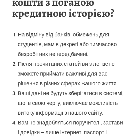
кошти з поганою
кредитною історією?
На відміну від банків, обмежень для
студентів, мам в декреті або тимчасово
безробітних непередбачені.
Після прочитаних статей ви з легкістю
зможете приймати важливі для вас
рішення в різних сферах Вашого життя.
Ваші дані не будуть зберігатися в системі,
що, в свою чергу, виключає можливість
витоку інформації з нашого сайту.
Вам не знадобляться поручителі, застави
і довідки – лише інтернет, паспорт і