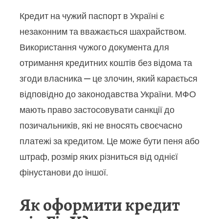
Кредит на чужий паспорт в Україні є
незаконним та вважається шахрайством.
Використання чужого документа для
отримання кредитних коштів без відома та
згоди власника — це злочин, який карається
відповідно до законодавства України. МФО
мають право застосовувати санкції до
позичальників, які не вносять своєчасно
платежі за кредитом. Це може бути пеня або
штраф, розмір яких різниться від однієї
фінустанови до іншої.
Як оформити кредит