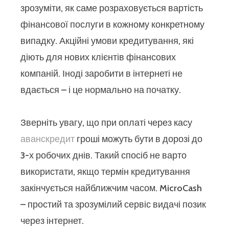
зрозуміти, як саме розраховується вартість
фінансової послуги в кожному конкретному
випадку. Акційні умови кредитування, які
діють для нових клієнтів фінансових
компаній. Іноді заробити в інтернеті не
вдається – і це нормально на початку.
Зверніть увагу, що при оплаті через касу
аванскредит
гроші можуть бути в дорозі до
3-х робочих днів. Такий спосіб не варто
використати, якщо термін кредитування
закінчується найближчим часом. MicroCash
– простий та зрозумілий сервіс видачі позик
через інтернет.