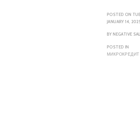
POSTED ON
TUE
JANUARY 14, 202
BY
NEGATIVE SA
POSTED IN
МИКРОКРЕДИТ