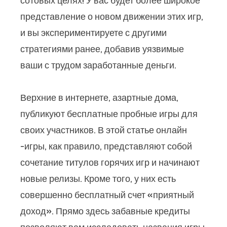
сотовых целях! У вас будет более широкое
представление о новом движении этих игр,
и вы экспериментируете с другими
стратегиями ранее, добавив уязвимые
ваши с трудом заработанные деньги.
Верхние в интернете, азартные дома,
публикуют бесплатные пробные игры для
своих участников. В этой статье онлайн
-игры, как правило, представляют собой
сочетание титулов горячих игр и начинают
новые релизы. Кроме того, у них есть
совершенно бесплатный счет «приятный
доход». Прямо здесь забавные кредиты