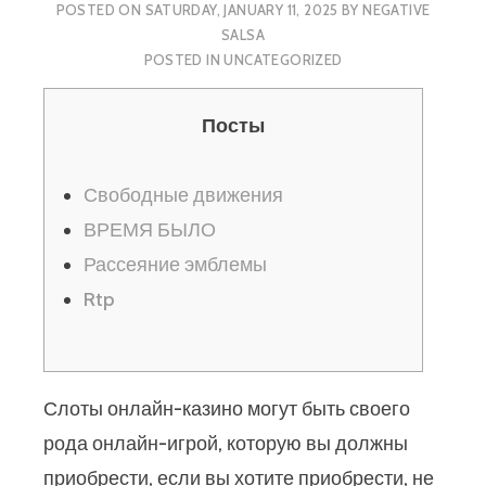
POSTED ON
SATURDAY, JANUARY 11, 2025
BY
NEGATIVE
SALSA
POSTED IN
UNCATEGORIZED
Посты
Свободные движения
ВРЕМЯ БЫЛО
Рассеяние эмблемы
Rtp
Слоты онлайн-казино могут быть своего
рода онлайн-игрой, которую вы должны
приобрести, если вы хотите приобрести, не