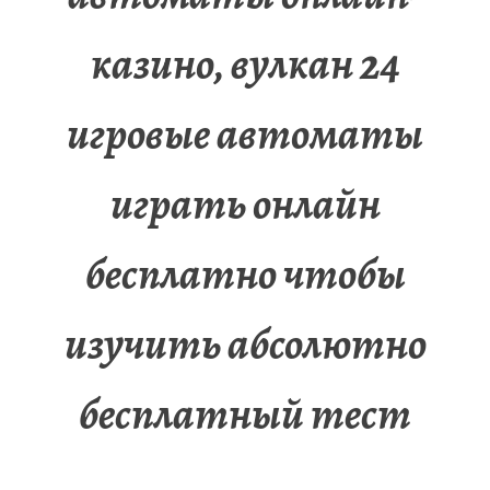
казино, вулкан 24
игровые автоматы
играть онлайн
бесплатно чтобы
изучить абсолютно
бесплатный тест