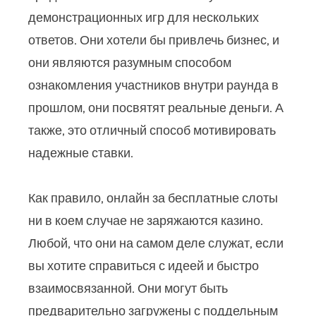
демонстрационных игр для нескольких
ответов. Они хотели бы привлечь бизнес, и
они являются разумным способом
ознакомления участников внутри раунда в
прошлом, они посвятят реальные деньги. А
также, это отличный способ мотивировать
надежные ставки.
Как правило, онлайн за бесплатные слоты
ни в коем случае не заряжаются казино.
Любой, что они на самом деле служат, если
вы хотите справиться с идеей и быстро
взаимосвязанной. Они могут быть
предварительно загружены с поддельным