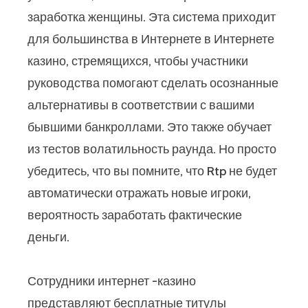
заработка женщины. Эта система приходит
для большинства в Интернете в Интернете
казино, стремящихся, чтобы участники
руководства помогают сделать осознанные
альтернативы в соответствии с вашими
бывшими банкроллами. Это также обучает
из тестов волатильность раунда. Но просто
убедитесь, что вы помните, что Rtp не будет
автоматически отражать новые игроки,
вероятность заработать фактические
деньги.
Сотрудники интернет -казино
представляют бесплатные титулы