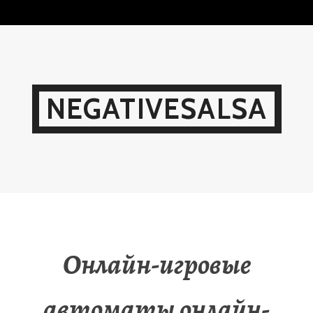
Skip
to
content
NEGATIVESALSA
Онлайн-игровые
автоматы онлайн-