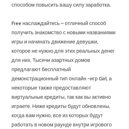
способом повысить вашу силу заработка.
Free наслаждайтесь – отличный способ
получить знакомство с новыми названиями
игры и начинать движение девушки,
которое не нужно для этих реальных денег
для них. Тысячи азартных домов
предлагают бесплатный
демонстрационный тип онлайн -игр Girl, а
некоторые также предоставляют
виртуальные кредиты, так как вы активно
играете. Ниже кредиты будут обновлены,
когда вам нужно, все из которых будут
работать в новом раунде внутри игрового