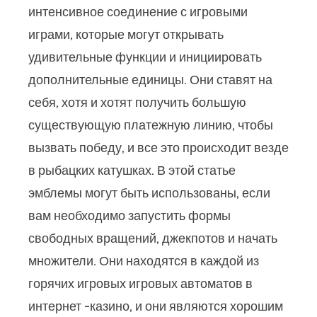
интенсивное соединение с игровыми
играми, которые могут открывать
удивительные функции и инициировать
дополнительные единицы. Они ставят на
себя, хотя и хотят получить большую
существующую платежную линию, чтобы
вызвать победу, и все это происходит везде
в рыбацких катушках. В этой статье
эмблемы могут быть использованы, если
вам необходимо запустить формы
свободных вращений, джекпотов и начать
множители. Они находятся в каждой из
горячих игровых игровых автоматов в
интернет -казино, и они являются хорошим