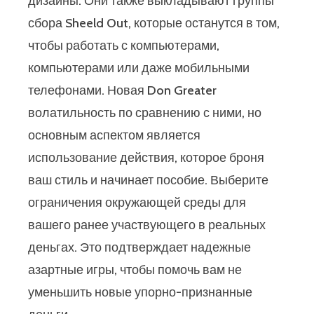
дизайны. Они также выкладывают группы
сбора Sheeld Out, которые останутся в том,
чтобы работать с компьютерами,
компьютерами или даже мобильными
телефонами. Новая Don Greater
волатильность по сравнению с ними, но
основным аспектом является
использование действия, которое броня
ваш стиль и начинает пособие. Выберите
ограничения окружающей среды для
вашего ранее участвующего в реальных
деньгах. Это подтверждает надежные
азартные игры, чтобы помочь вам не
уменьшить новые упорно-признанные