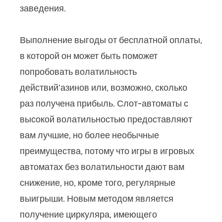
заведения.
Выполнение выгоды от бесплатной оплаты,
в которой он может быть поможет
попробовать волатильность
действий’азинов или, возможно, сколько
раз получена прибыль. Слот-автоматы с
высокой волатильностью предоставляют
вам лучшие, но более необычные
преимущества, потому что игры в игровых
автоматах без волатильности дают вам
снижение, но, кроме того, регулярные
выигрыши. Новым методом является
получение циркуляра, имеющего