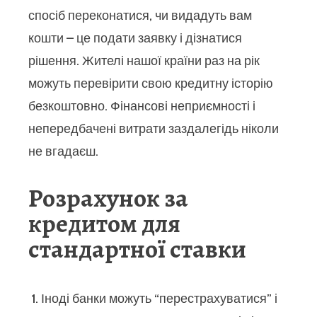
спосіб переконатися, чи видадуть вам
кошти – це подати заявку і дізнатися
рішення. Жителі нашої країни раз на рік
можуть перевірити свою кредитну історію
безкоштовно. Фінансові неприємності і
непередбачені витрати заздалегідь ніколи
не вгадаєш.
Розрахунок за
кредитом для
стандартної ставки
Іноді банки можуть “перестрахуватися” і