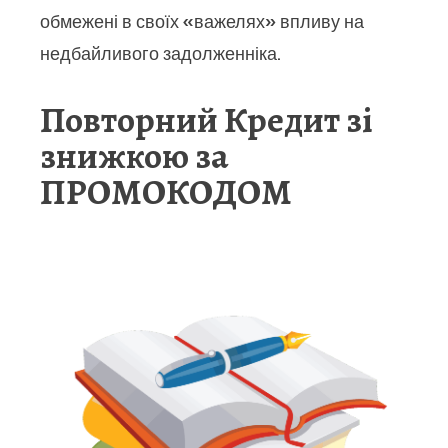
обмежені в своїх «важелях» впливу на
недбайливого задолженніка.
Повторний Кредит зі
знижкою за
ПРОМОКОДОМ