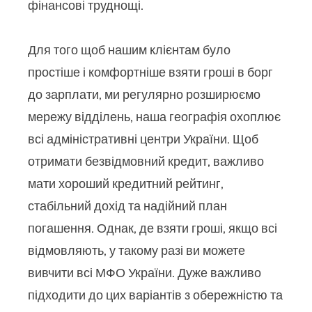
фінансові труднощі.
Для того щоб нашим клієнтам було
простіше і комфортніше взяти гроші в борг
до зарплати, ми регулярно розширюємо
мережу відділень, наша географія охоплює
всі адміністративні центри України. Щоб
отримати безвідмовний кредит, важливо
мати хороший кредитний рейтинг,
стабільний дохід та надійний план
погашення. Однак, де взяти гроші, якщо всі
відмовляють, у такому разі ви можете
вивчити всі МФО України. Дуже важливо
підходити до цих варіантів з обережністю та