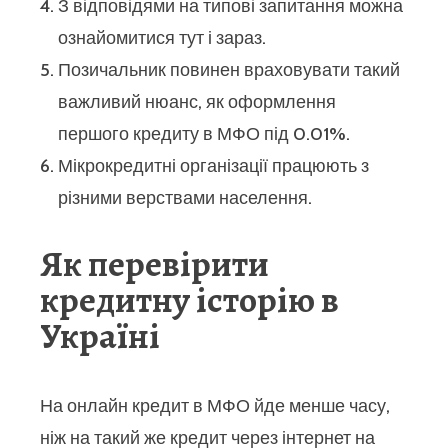
З відповідями на типові запитання можна
ознайомитися тут і зараз.
Позичальник повинен враховувати такий
важливий нюанс, як оформлення
першого кредиту в МФО під 0.01%.
Мікрокредитні організації працюють з
різними верствами населення.
Як перевірити
кредитну історію в
Україні
На онлайн кредит в МФО йде менше часу,
ніж на такий же кредит через інтернет на