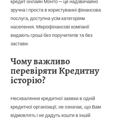
кредит онлайн Монто — це надзвичайно
зручна і проста в користуванні фінансова
послуга, доступна усім категоріям
населення. Мікрофінансові компанії
видають гроші без поручителів та без
застави.
Чому важливо
перевіряти Кредитну
історію?
Несхвалення кредитної заявки в одній
кредитної організації, не означає, що Вам
відмовлять і не дадуть кошти в іншій