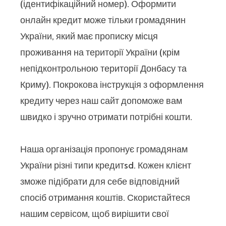
(ідентифікаційний номер). Оформити
онлайн кредит може тільки громадянин
України, який має прописку місця
проживання на території України (крім
непідконтрольною території Донбасу та
Криму). Покрокова інструкція з оформлення
кредиту через наш сайт допоможе вам
швидко і зручно отримати потрібні кошти.
Наша організація пропонує громадянам
України різні типи кредитsd. Кожен клієнт
зможе підібрати для себе відповідний
спосіб отримання коштів. Скористайтеся
нашим сервісом, щоб вирішити свої