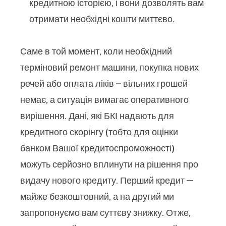
кредитною історією, і вони дозволять вам
отримати необхідні кошти миттєво.
Саме в той момент, коли необхідний
терміновий ремонт машини, покупка нових
речей або оплата ліків – вільних грошей
немає, а ситуація вимагає оперативного
вирішення. Дані, які БКІ надають для
кредитного скорінгу (тобто для оцінки
банком Вашої кредитоспроможності)
можуть серйозно вплинути на рішення про
видачу нового кредиту. Перший кредит —
майже безкоштовний, а на другий ми
запропонуємо вам суттєву знижку. Отже,