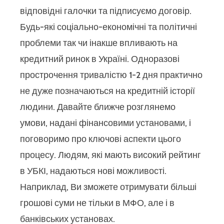
відповідні галочки та підписуємо договір.
Будь-які соціально-економічні та політичні
проблеми так чи інакше впливають на
кредитний ринок в Україні. Одноразові
прострочення тривалістю 1-2 дня практично
не дуже позначаються на кредитній історії
людини. Давайте ближче розглянемо
умови, надані фінансовими установами, і
поговоримо про ключові аспекти цього
процесу. Людям, які мають високий рейтинг
в УБКІ, надаються нові можливості.
Наприклад, Ви зможете отримувати більші
грошові суми не тільки в МФО, але і в
банківських установах.