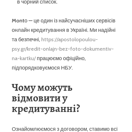
в чорний список.
Montо — це один із найсучасніших сервісів
онлайн кредитування в Україні. Ми надійні
та безпечні,
https://apostolopoulou-
psy.gr/kredit-onlajn-bez-foto-dokumentiv-
na-kartku/
працюємо офіційно,
підпорядковуємося НБУ.
Чому можуть
відмовити у
кредитуванні?
Ознайомлюємося з договором, ставимо всі