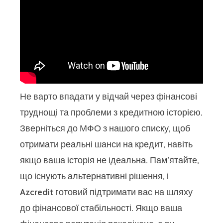
Не варто впадати у відчай через фінансові
труднощі та проблеми з кредитною історією.
Зверніться до МФО з нашого списку, щоб
отримати реальні шанси на кредит, навіть
якщо ваша історія не ідеальна. Пам’ятайте,
що існують альтернативні рішення, і
Azcredit готовий підтримати вас на шляху
до фінансової стабільності. Якщо ваша