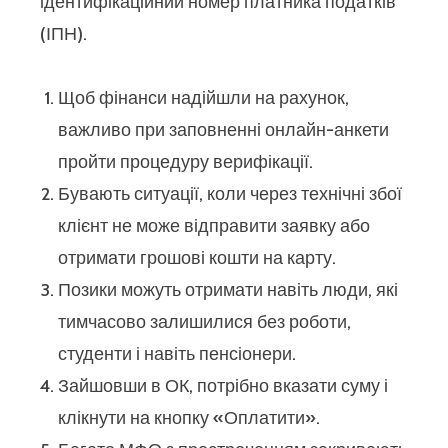
ідентифікаційний номер платника податків
(ІПН).
Щоб фінанси надійшли на рахунок,
важливо при заповненні онлайн-анкети
пройти процедуру верифікації.
Бувають ситуації, коли через технічні збої
клієнт не може відправити заявку або
отримати грошові кошти на карту.
Позики можуть отримати навіть люди, які
тимчасово залишилися без роботи,
студенти і навіть пенсіонери.
Зайшовши в ОК, потрібно вказати суму і
клікнути на кнопку «Оплатити».