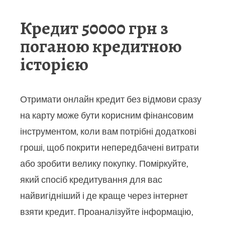
Кредит 50000 грн з
поганою кредитною
історією
Отримати онлайн кредит без відмови сразу
на карту може бути корисним фінансовим
інструментом, коли вам потрібні додаткові
гроші, щоб покрити непередбачені витрати
або зробити велику покупку. Поміркуйте,
який спосіб кредитування для вас
найвигідніший і де краще через інтернет
взяти кредит. Проаналізуйте інформацію,