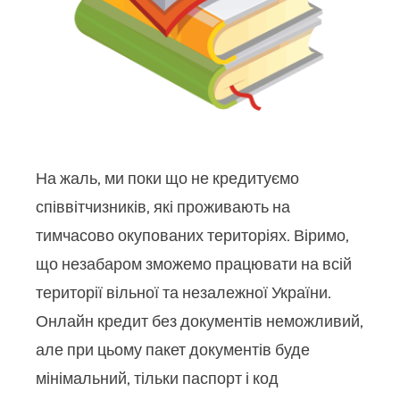
На жаль, ми поки що не кредитуємо
співвітчизників, які проживають на
тимчасово окупованих територіях. Віримо,
що незабаром зможемо працювати на всій
території вільної та незалежної України.
Онлайн кредит без документів неможливий,
але при цьому пакет документів буде
мінімальний, тільки паспорт і код