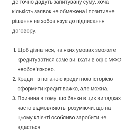
де точно дадуть запитувану суму, хоча
кількість заявок не обмежена і позитивне
рішення не зобов’язує до підписання
договору.
Щоб дізнатися, на яких умовах зможете
кредитуватися саме ви, їхати в офіс МФО
необов’язково.
Кредит із поганою кредитною історією
оформити кредит важко, але можна.
Причина в тому, що банки в цих випадках
часто відмовляють, розуміючи, що на
цьому клієнті особливо заробити не
вдасться.