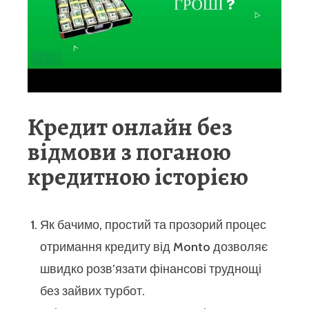
Кредит онлайн без
відмови з поганою
кредитною історією
Як бачимо, простий та прозорий процес
отримання кредиту від Monto дозволяє
швидко розв’язати фінансові труднощі
без зайвих турбот.