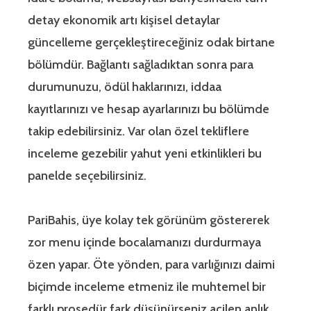
detay ekonomik artı kişisel detaylar
güncelleme gerçekleştireceğiniz odak birtane
bölümdür. Bağlantı sağladıktan sonra para
durumunuzu, ödül haklarınızı, iddaa
kayıtlarınızı ve hesap ayarlarınızı bu bölümde
takip edebilirsiniz. Var olan özel tekliflere
inceleme gezebilir yahut yeni etkinlikleri bu
panelde seçebilirsiniz.
PariBahis, üye kolay tek görünüm göstererek
zor menu içinde bocalamanızı durdurmaya
özen yapar. Öte yönden, para varlığınızı daimi
biçimde inceleme etmeniz ile muhtemel bir
farklı prosedür fark düşünürseniz acilen anlık