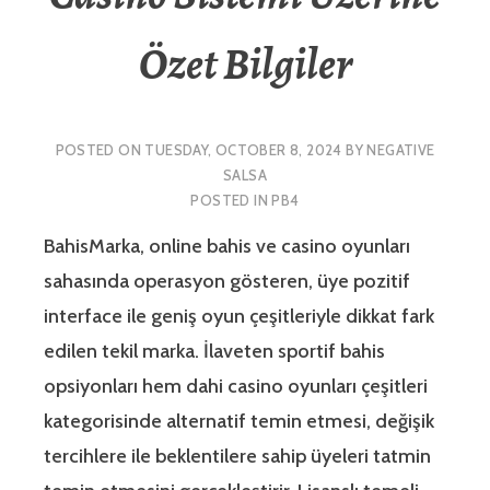
Özet Bilgiler
POSTED ON
TUESDAY, OCTOBER 8, 2024
BY
NEGATIVE
SALSA
POSTED IN
PB4
BahisMarka, online bahis ve casino oyunları
sahasında operasyon gösteren, üye pozitif
interface ile geniş oyun çeşitleriyle dikkat fark
edilen tekil marka. İlaveten sportif bahis
opsiyonları hem dahi casino oyunları çeşitleri
kategorisinde alternatif temin etmesi, değişik
tercihlere ile beklentilere sahip üyeleri tatmin