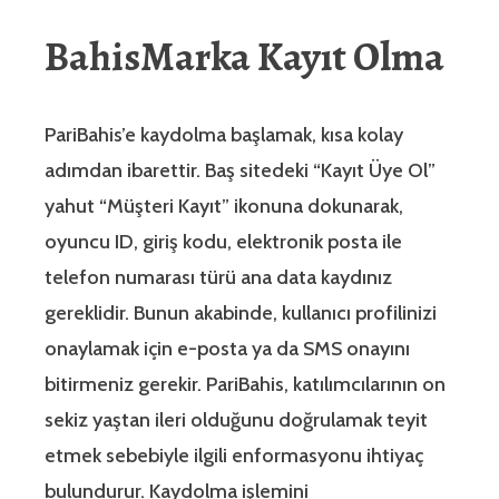
BahisMarka Kayıt Olma
PariBahis’e kaydolma başlamak, kısa kolay
adımdan ibarettir. Baş sitedeki “Kayıt Üye Ol”
yahut “Müşteri Kayıt” ikonuna dokunarak,
oyuncu ID, giriş kodu, elektronik posta ile
telefon numarası türü ana data kaydınız
gereklidir. Bunun akabinde, kullanıcı profilinizi
onaylamak için e-posta ya da SMS onayını
bitirmeniz gerekir. PariBahis, katılımcılarının on
sekiz yaştan ileri olduğunu doğrulamak teyit
etmek sebebiyle ilgili enformasyonu ihtiyaç
bulundurur. Kaydolma işlemini