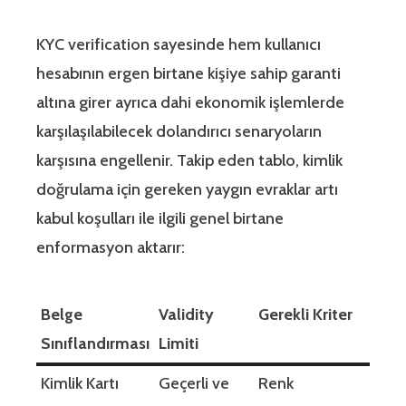
KYC verification sayesinde hem kullanıcı
hesabının ergen birtane kişiye sahip garanti
altına girer ayrıca dahi ekonomik işlemlerde
karşılaşılabilecek dolandırıcı senaryoların
karşısına engellenir. Takip eden tablo, kimlik
doğrulama için gereken yaygın evraklar artı
kabul koşulları ile ilgili genel birtane
enformasyon aktarır:
Belge
Validity
Gerekli Kriter
Sınıflandırması
Limiti
Kimlik Kartı
Geçerli ve
Renk