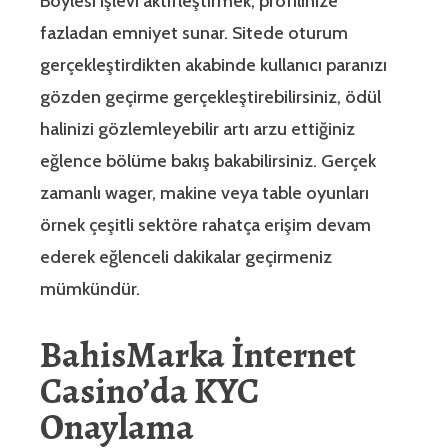
Böylesi işlevi aktifleştirmek, profilinize
fazladan emniyet sunar. Sitede oturum
gerçekleştirdikten akabinde kullanıcı paranızı
gözden geçirme gerçekleştirebilirsiniz, ödül
halinizi gözlemleyebilir artı arzu ettiğiniz
eğlence bölüme bakış bakabilirsiniz. Gerçek
zamanlı wager, makine veya table oyunları
örnek çeşitli sektöre rahatça erişim devam
ederek eğlenceli dakikalar geçirmeniz
mümkündür.
BahisMarka İnternet
Casino’da KYC
Onaylama