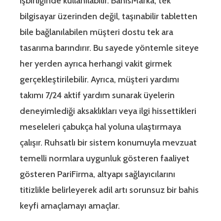
işbirliğinde kullanılabilir. BahisMarka, tek
bilgisayar üzerinden değil, taşınabilir tabletten
bile bağlanılabilen müşteri dostu tek ara
tasarıma barındırır. Bu sayede yöntemle siteye
her yerden ayrıca herhangi vakit girmek
gerçekleştirilebilir. Ayrıca, müşteri yardımı
takımı 7/24 aktif yardım sunarak üyelerin
deneyimlediği aksaklıkları veya ilgi hissettikleri
meseleleri çabukça hal yoluna ulaştırmaya
çalışır. Ruhsatlı bir sistem konumuyla mevzuat
temelli normlara uygunluk gösteren faaliyet
gösteren PariFirma, altyapı sağlayıcılarını
titizlikle belirleyerek adil artı sorunsuz bir bahis
keyfi amaçlamayı amaçlar.