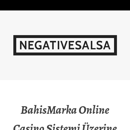
Skip
to
content
NEGATIVESALSA
BahisMarka Online
Casino Sistemi Üzerine