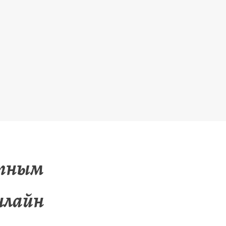
ртным
нлайн