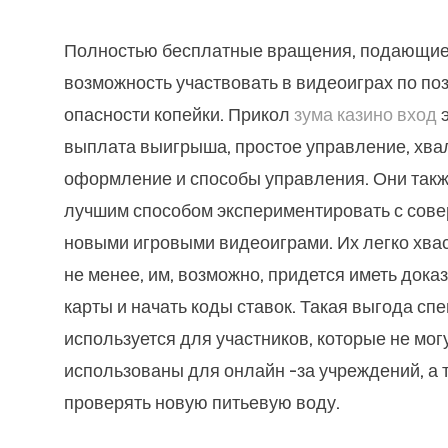
Полностью бесплатные вращения, подающие
возможность участвовать в видеоиграх по по
опасности копейки. Прикол
зума казино вход
э
выплата выигрыша, простое управление, хв
оформление и способы управления. Они так
лучшим способом экспериментировать с сов
новыми игровыми видеоиграми. Их легко хвас
не менее, им, возможно, придется иметь дока
карты и начать коды ставок. Такая выгода сп
используется для участников, которые не мог
использованы для онлайн -за учреждений, а 
проверять новую питьевую воду.