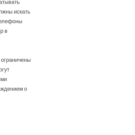
батывать
олжны искать
 телефоны
р в
 ограничены
огут
ыми
аждением о