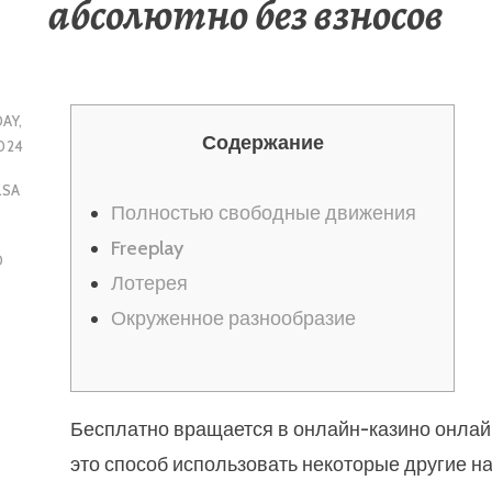
абсолютно без взносов
DAY,
Содержание
024
LSA
Полностью свободные движения
Freeplay
D
Лотерея
Окруженное разнообразие
Бесплатно вращается в онлайн-казино онлай
это способ использовать некоторые другие н