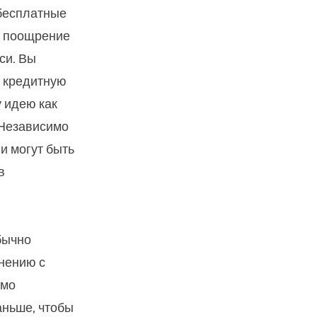
бесплатные
о поощрение
си. Вы
ь кредитную
 идею как
 Независимо
ги могут быть
в
бычно
нению с
имо
аньше, чтобы