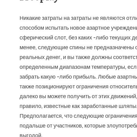
Никакие затраты на затраты не являются от
способом испытать новое азартное учреждени
сферический слот, без каких -либо текущих де
менее, следующие спины не предназначены 
реальных денег, и вы также должны соответс
определенным диапазонам температуры, есл
забрать какую -либо прибыль. Любые азартн
также позиционируют ограничения относительн
далеко вы можете получить от этих движений,
правило, известные как заработанные шляпы
Предполагается, что следующие ограничени
подальше от участников, которые злоупотре
выгодой.