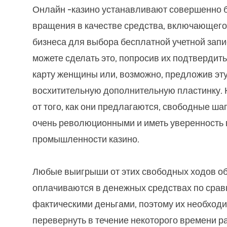
Онлайн -казино устанавливают совершенно 
вращения в качестве средства, включающег
бизнеса для выбора бесплатной учетной запи
можете сделать это, попросив их подтвердит
карту женщины или, возможно, предложив эту
восхитительную дополнительную пластинку.
от того, как они предлагаются, свободные ша
очень революционными и иметь уверенность 
промышленности казино.
Любые выигрыши от этих свободных ходов о
оплачиваются в денежных средствах по срав
фактическими деньгами, поэтому их необход
перевернуть в течение некоторого времени р