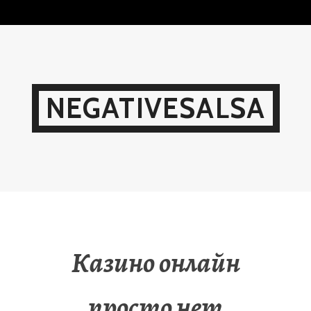
Skip
to
content
NEGATIVESALSA
Казино онлайн
просто нет