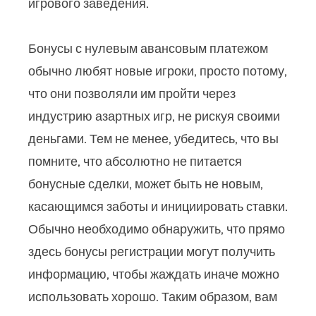
игрового заведения.
Бонусы с нулевым авансовым платежом
обычно любят новые игроки, просто потому,
что они позволяли им пройти через
индустрию азартных игр, не рискуя своими
деньгами. Тем не менее, убедитесь, что вы
помните, что абсолютно не питается
бонусные сделки, может быть не новым,
касающимся заботы и инициировать ставки.
Обычно необходимо обнаружить, что прямо
здесь бонусы регистрации могут получить
информацию, чтобы жаждать иначе можно
использовать хорошо. Таким образом, вам