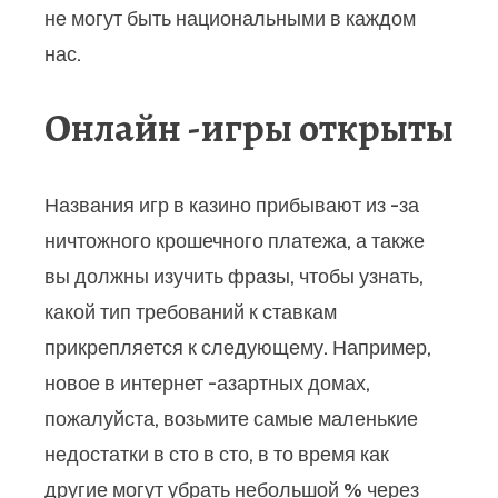
не могут быть национальными в каждом
нас.
Онлайн -игры открыты
Названия игр в казино прибывают из -за
ничтожного крошечного платежа, а также
вы должны изучить фразы, чтобы узнать,
какой тип требований к ставкам
прикрепляется к следующему. Например,
новое в интернет -азартных домах,
пожалуйста, возьмите самые маленькие
недостатки в сто в сто, в то время как
другие могут убрать небольшой % через