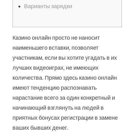
Варианты зарядки
Казино онлайн просто не наносит
наименьшего вставки, позволяет
участникам, если вы хотите угадать в их
лучших видеоиграх, не имеющих
количества. Прямо здесь казино онлайн
имеют тенденцию распознавать
нарастание всего за один конкретный и
начинающий взглянуть на людей в
приятных бонусах регистрации в замене
ваших бывших денег.