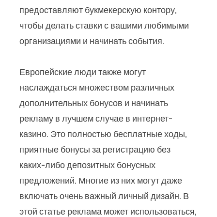
предоставляют букмекерскую контору,
чтобы делать ставки с вашими любимыми
организациями и начинать события.
Европейские люди также могут
наслаждаться множеством различных
дополнительных бонусов и начинать
рекламу в лучшем случае в интернет-
казино. Это полностью бесплатные ходы,
приятные бонусы за регистрацию без
каких-либо депозитных бонусных
предложений. Многие из них могут даже
включать очень важный личный дизайн. В
этой статье реклама может использоваться,