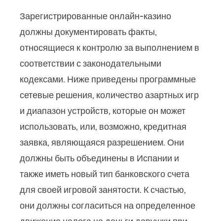
Зарегистрированные онлайн-казино
должны документировать факты,
относящиеся к контролю за выполнением в
соответствии с законодательными
кодексами. Ниже приведены программные
сетевые решения, количество азартных игр
и диапазон устройств, которые он может
использовать, или, возможно, кредитная
заявка, являющаяся разрешением. Они
должны быть объединены в Испании и
также иметь новый тип банковского счета
для своей игровой занятости. К счастью,
они должны согласиться на определенное