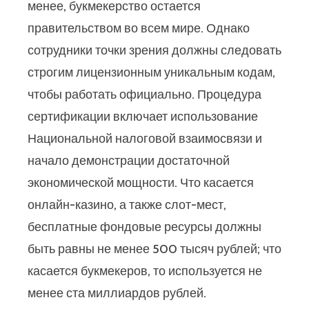
менее, букмекерство остается
правительством во всем мире. Однако
сотрудники точки зрения должны следовать
строгим лицензионным уникальным кодам,
чтобы работать официально. Процедура
сертификации включает использование
Национальной налоговой взаимосвязи и
начало демонстрации достаточной
экономической мощности. Что касается
онлайн-казино, а также слот-мест,
бесплатные фондовые ресурсы должны
быть равны не менее 500 тысяч рублей; что
касается букмекеров, то используется не
менее ста миллиардов рублей.