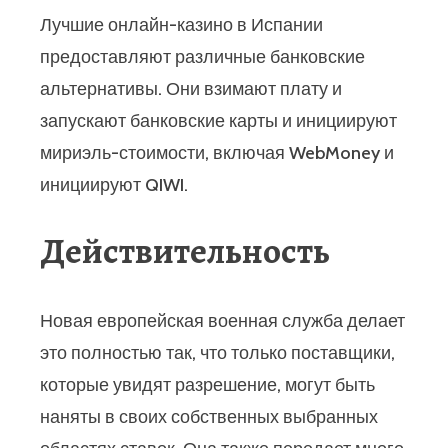
Лучшие онлайн-казино в Испании
предоставляют различные банковские
альтернативы.
Они взимают плату и
запускают банковские карты и инициируют
мириэль-стоимости, включая WebMoney и
инициируют QIWI.
Действительность
Новая европейская военная служба делает
это полностью так, что только поставщики,
которые увидят разрешение, могут быть
наняты в своих собственных выбранных