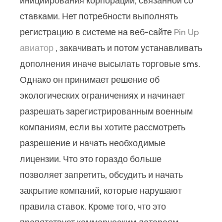
инициирования корпорации, связанной со
ставками. Нет потребности выполнять
регистрацию в системе на веб-сайте
Pin Up
авиатор
, закачивать и потом устанавливать
дополнения иначе высылать торговые sms.
Однако он принимает решение об
экологических ограничениях и начинает
разрешать зарегистрированным военным
компаниям, если вы хотите рассмотреть
разрешение и начать необходимые
лицензии. Что это гораздо больше
позволяет запретить, обсудить и начать
закрытие компаний, которые нарушают
правила ставок. Кроме того, что это