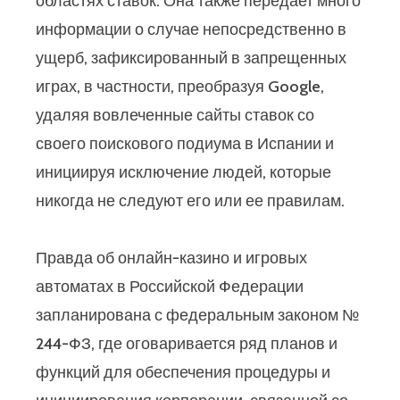
областях ставок. Она также передает много
информации о случае непосредственно в
ущерб, зафиксированный в запрещенных
играх, в частности, преобразуя Google,
удаляя вовлеченные сайты ставок со
своего поискового подиума в Испании и
инициируя исключение людей, которые
никогда не следуют его или ее правилам.
Правда об онлайн-казино и игровых
автоматах в Российской Федерации
запланирована с федеральным законом №
244-ФЗ, где оговаривается ряд планов и
функций для обеспечения процедуры и