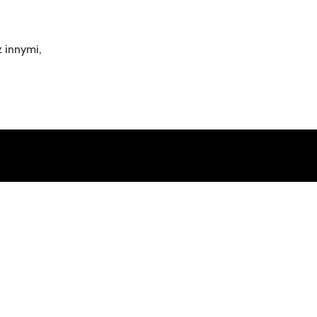
 innymi,