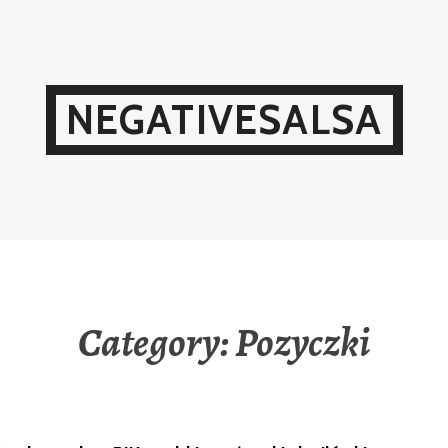
NEGATIVESALSA
Category:
Pozyczki