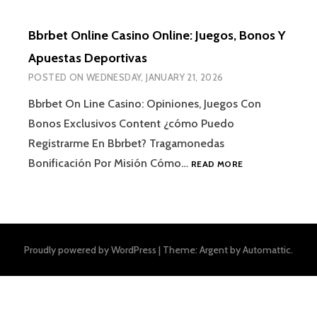
Bbrbet Online Casino Online: Juegos, Bonos Y
Apuestas Deportivas
POSTED ON
WEDNESDAY, JANUARY 21, 2026
Bbrbet On Line Casino: Opiniones, Juegos Con
Bonos Exclusivos Content ¿cómo Puedo
Registrarme En Bbrbet? Tragamonedas
BBRBET
Bonificación Por Misión Cómo…
READ MORE
ONLINE
CASINO
ONLINE:
JUEGOS,
BONOS
Proudly powered by WordPress
|
Theme: Argent by
Automattic
.
Y
APUESTAS
DEPORTIVAS