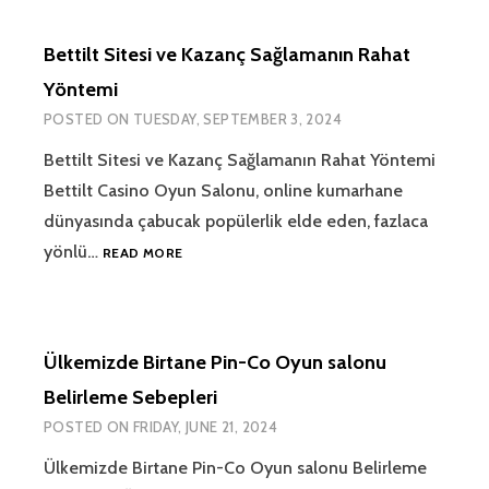
Bettilt Sitesi ve Kazanç Sağlamanın Rahat
Yöntemi
POSTED ON
TUESDAY, SEPTEMBER 3, 2024
Bettilt Sitesi ve Kazanç Sağlamanın Rahat Yöntemi
Bettilt Casino Oyun Salonu, online kumarhane
dünyasında çabucak popülerlik elde eden, fazlaca
BETTILT
yönlü…
READ MORE
SITESI
VE
KAZANÇ
SAĞLAMANIN
Ülkemizde Birtane Pin-Co Oyun salonu
RAHAT
YÖNTEMI
Belirleme Sebepleri
POSTED ON
FRIDAY, JUNE 21, 2024
Ülkemizde Birtane Pin-Co Oyun salonu Belirleme