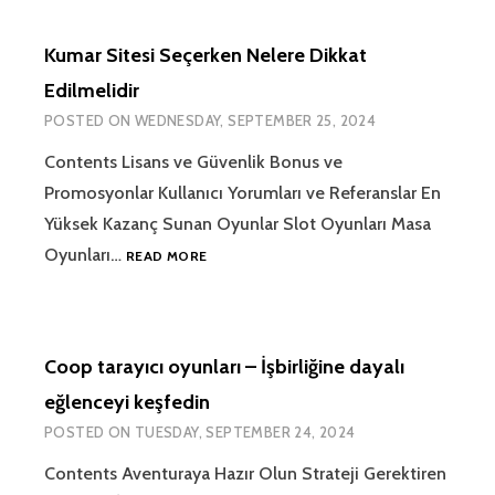
Kumar Sitesi Seçerken Nelere Dikkat
Edilmelidir
POSTED ON
WEDNESDAY, SEPTEMBER 25, 2024
Contents Lisans ve Güvenlik Bonus ve
Promosyonlar Kullanıcı Yorumları ve Referanslar En
Yüksek Kazanç Sunan Oyunlar Slot Oyunları Masa
KUMAR
Oyunları…
READ MORE
SITESI
SEÇERKEN
NELERE
DIKKAT
Coop tarayıcı oyunları – İşbirliğine dayalı
EDILMELIDIR
eğlenceyi keşfedin
POSTED ON
TUESDAY, SEPTEMBER 24, 2024
Contents Aventuraya Hazır Olun Strateji Gerektiren